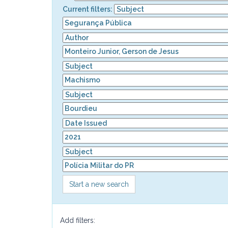
Current filters:
Start a new search
Add filters: