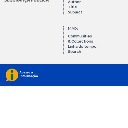
Author
Title
Subject
MAIS
Communities
& Collections
Linha do tempo
Search