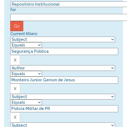
for
Current filters: