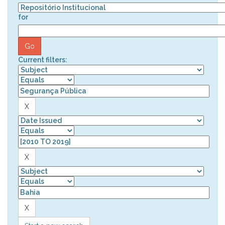
for
Current filters: