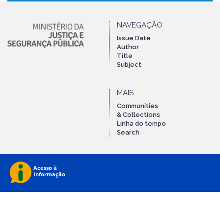
NAVEGAÇÃO
Issue Date
Author
Title
Subject
MAIS
Communities
& Collections
Linha do tempo
Search