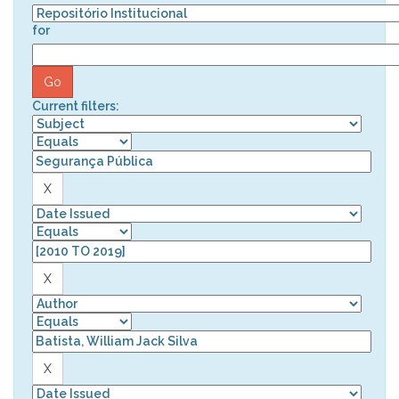
for
Current filters: