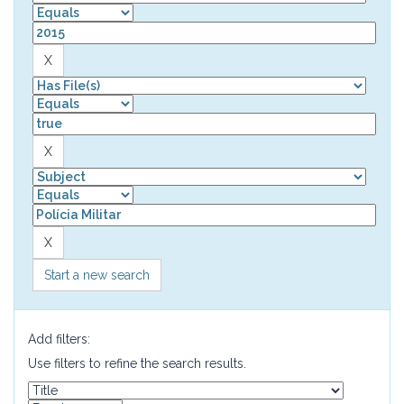
Start a new search
Add filters:
Use filters to refine the search results.