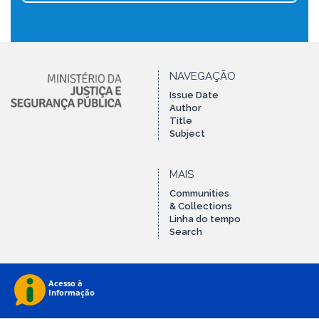
NAVEGAÇÃO
Issue Date
Author
Title
Subject
MAIS
Communities
& Collections
Linha do tempo
Search