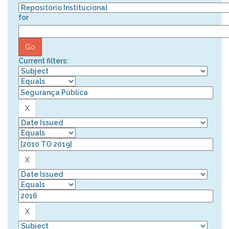
for
Current filters: