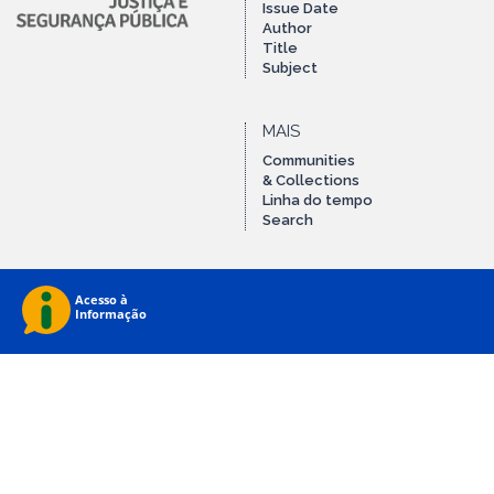
Issue Date
Author
Title
Subject
MAIS
Communities
& Collections
Linha do tempo
Search