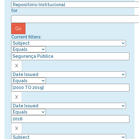
for
Current filters: