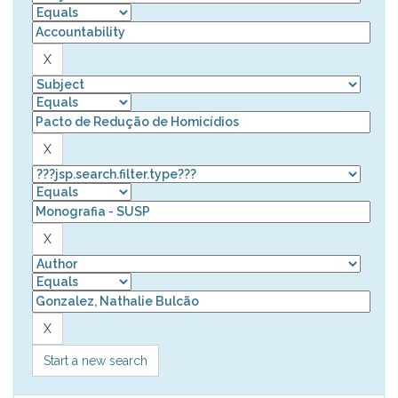
Start a new search