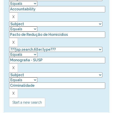
Start a new search