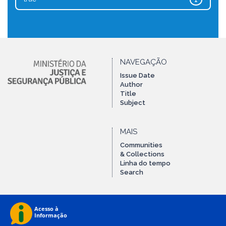
1
NAVEGAÇÃO
Issue Date
Author
Title
Subject
MAIS
Communities
& Collections
Linha do tempo
Search