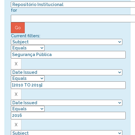
for
Current filters: