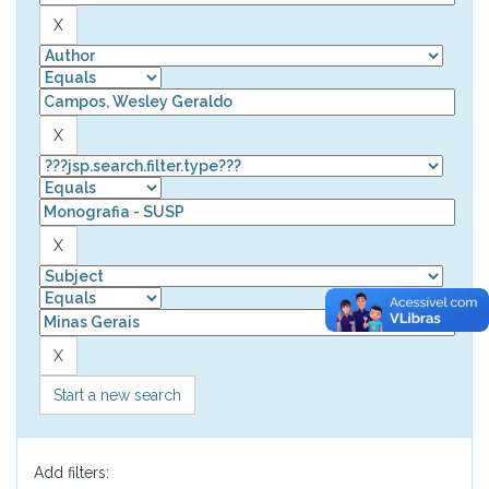
Start a new search
Add filters: