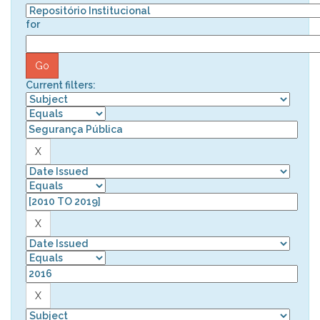
for
Current filters: