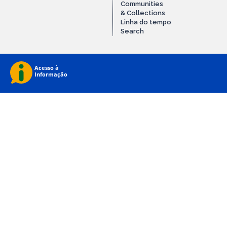
Communities
& Collections
Linha do tempo
Search