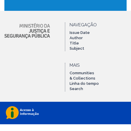
NAVEGAÇÃO
Issue Date
Author
Title
Subject
MAIS
Communities
& Collections
Linha do tempo
Search