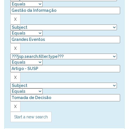
Start a new search