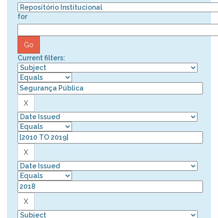
for
Current filters: