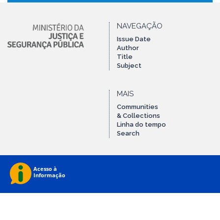
NAVEGAÇÃO
Issue Date
Author
Title
Subject
MAIS
Communities
& Collections
Linha do tempo
Search