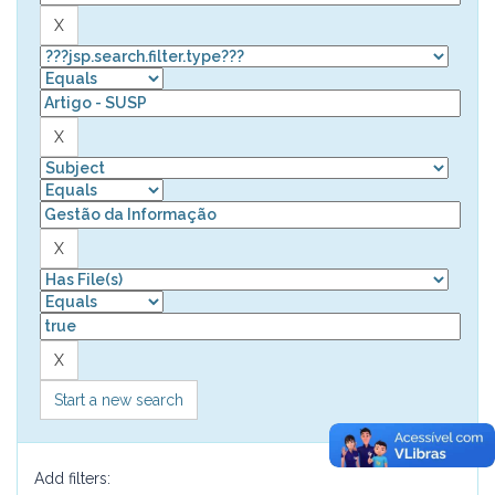
Start a new search
Add filters: