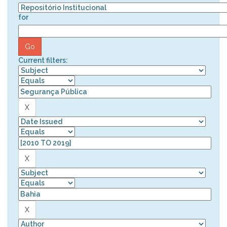
for
Current filters: