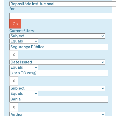
for
Current filters: