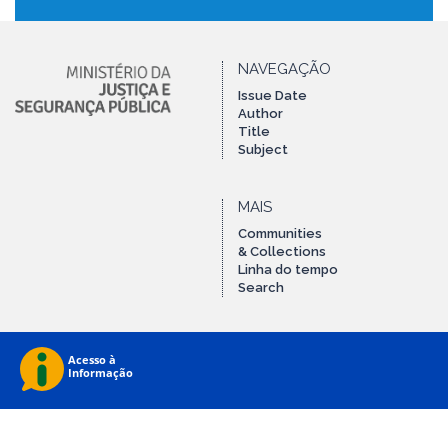
NAVEGAÇÃO
Issue Date
Author
Title
Subject
MAIS
Communities
& Collections
Linha do tempo
Search