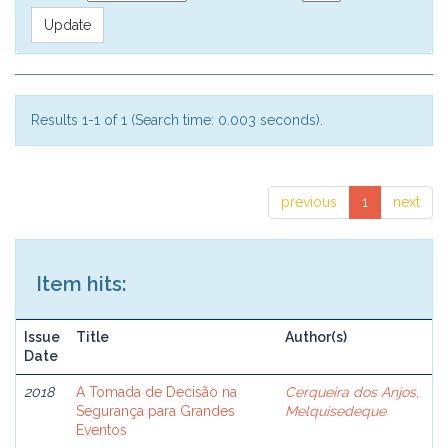
Results 1-1 of 1 (Search time: 0.003 seconds).
previous
1
next
Item hits:
Issue
Title
Author(s)
Date
2018
A Tomada de Decisão na
Cerqueira dos Anjos,
Segurança para Grandes
Melquisedeque
Eventos