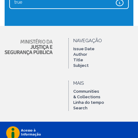
true
1
NAVEGAÇÃO
Issue Date
Author
Title
Subject
MAIS
Communities
& Collections
Linha do tempo
Search