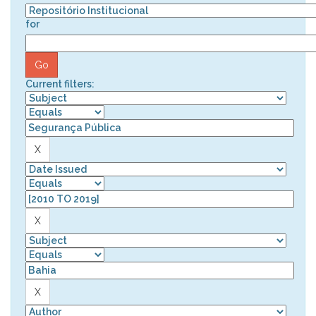
for
Current filters: