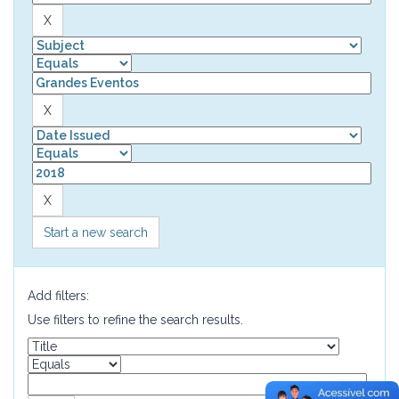
Start a new search
Add filters:
Use filters to refine the search results.