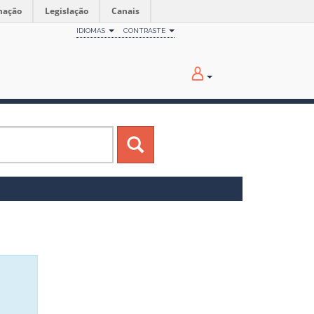
mação
Legislação
Canais
IDIOMAS
CONTRASTE