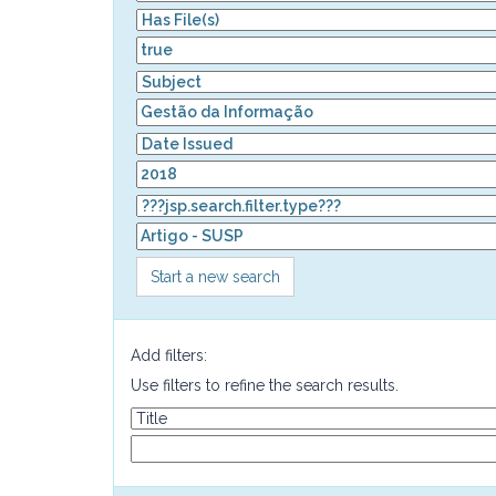
Start a new search
Add filters:
Use filters to refine the search results.