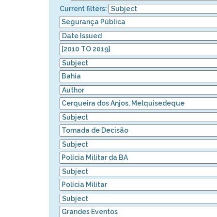
Current filters: