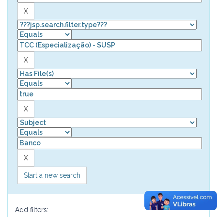
Start a new search
Add filters: