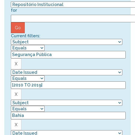
for
Current filters: