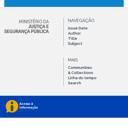
NAVEGAÇÃO
Issue Date
Author
Title
Subject
MAIS
Communities
& Collections
Linha do tempo
Search