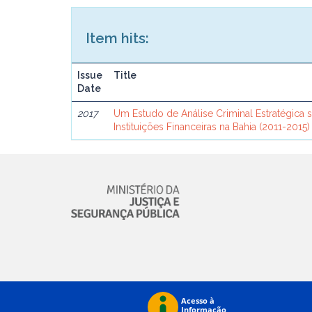
Item hits:
Issue
Title
Date
2017
Um Estudo de Análise Criminal Estratégica 
Instituições Financeiras na Bahia (2011-2015)