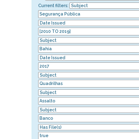
Current filters: