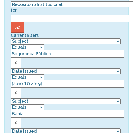
for
Current filters: