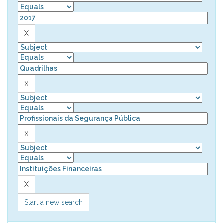
Start a new search