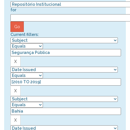
for
Current filters: