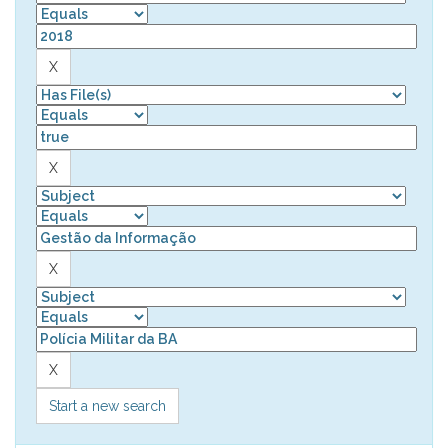
Start a new search