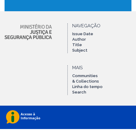
NAVEGAÇÃO
Issue Date
Author
Title
Subject
MAIS
Communities
& Collections
Linha do tempo
Search