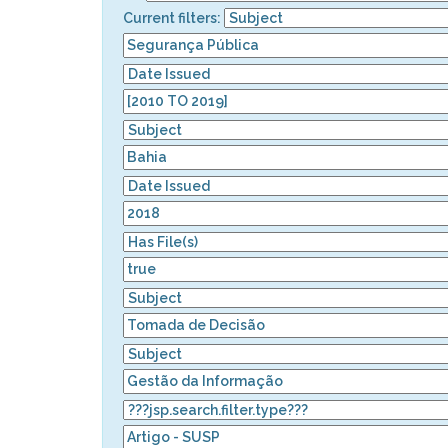
Current filters: