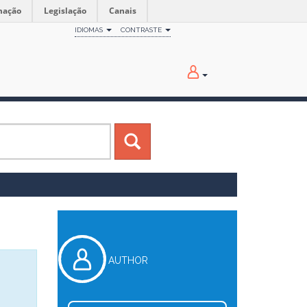
mação
Legislação
Canais
IDIOMAS
CONTRASTE
AUTHOR