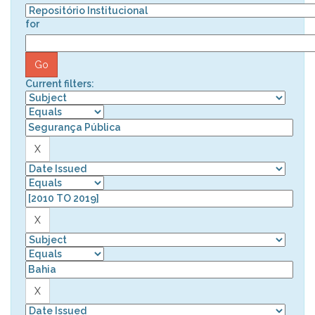
for
Current filters: