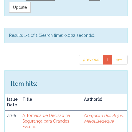
Results 1-1 of 1 (Search time: 0.002 seconds).
previous
1
next
Item hits:
Issue
Title
Author(s)
Date
2018
A Tomada de Decisão na
Cerqueira dos Anjos,
Segurança para Grandes
Melquisedeque
Eventos