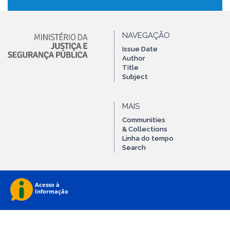
NAVEGAÇÃO
Issue Date
Author
Title
Subject
MAIS
Communities
& Collections
Linha do tempo
Search