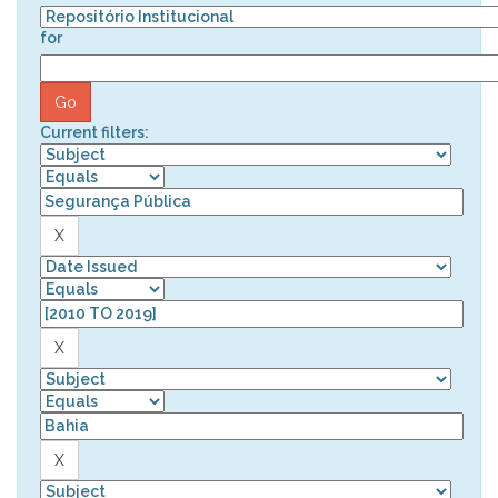
for
Current filters: