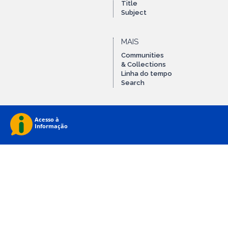
Title
Subject
MAIS
Communities
& Collections
Linha do tempo
Search