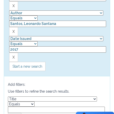
Start a new search
Add filters:
Use filters to refine the search results.