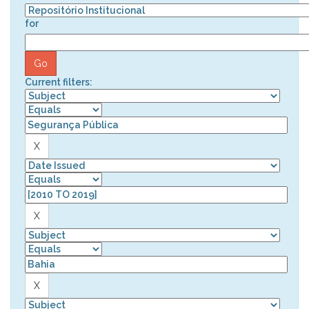
for
Current filters: