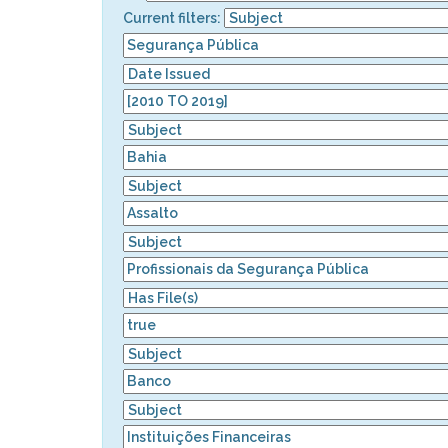
Current filters: