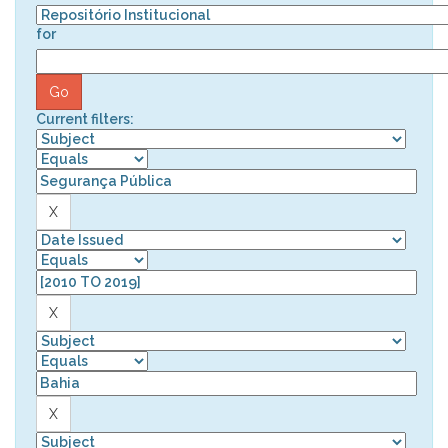
for
Current filters: