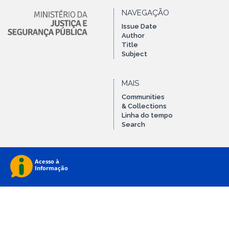
NAVEGAÇÃO
Issue Date
Author
Title
Subject
MAIS
Communities
& Collections
Linha do tempo
Search