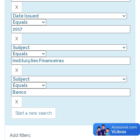
Start a new search
Add filters: