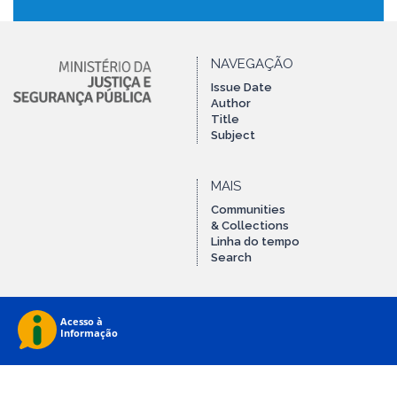
NAVEGAÇÃO
Issue Date
Author
Title
Subject
MAIS
Communities
& Collections
Linha do tempo
Search