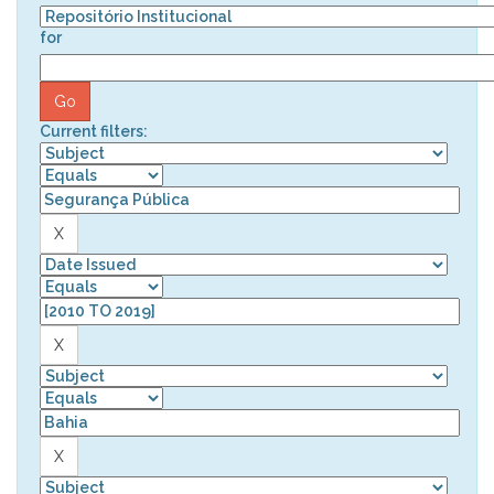
for
Current filters: