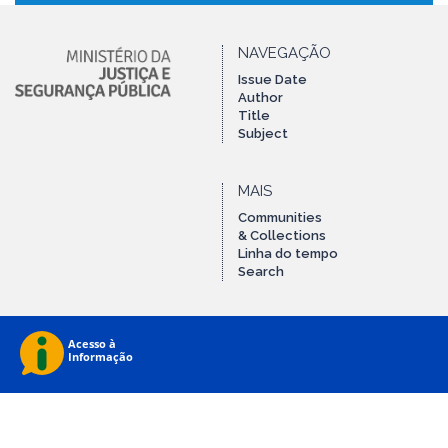
NAVEGAÇÃO
Issue Date
Author
Title
Subject
MAIS
Communities
& Collections
Linha do tempo
Search