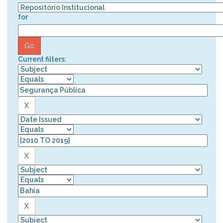
for
Current filters: