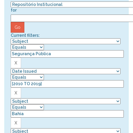
for
Current filters: