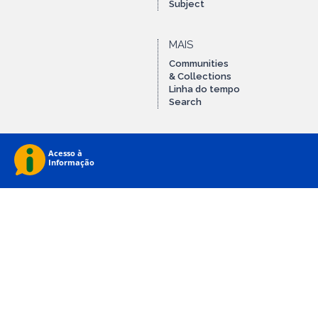
Subject
MAIS
Communities
& Collections
Linha do tempo
Search