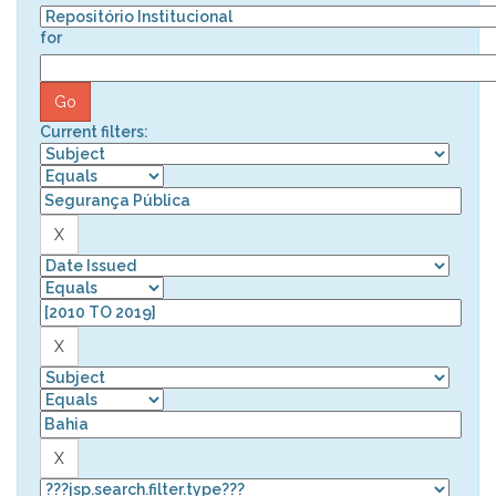
for
Current filters: