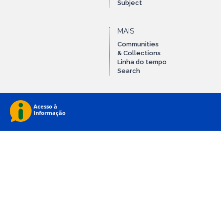
Subject
MAIS
Communities
& Collections
Linha do tempo
Search