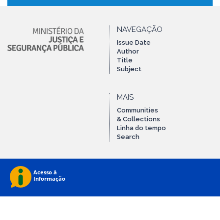
NAVEGAÇÃO
Issue Date
Author
Title
Subject
MAIS
Communities
& Collections
Linha do tempo
Search