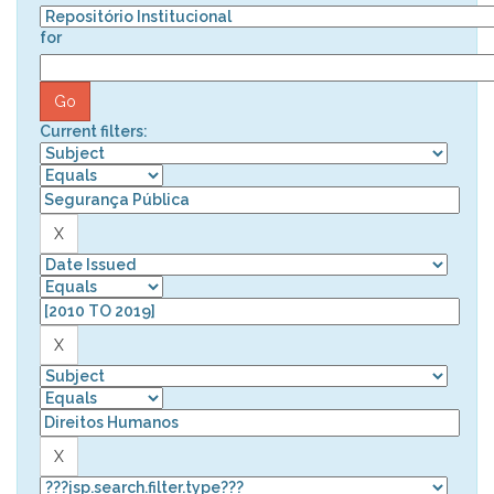
for
Current filters: