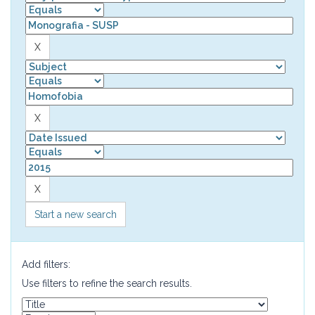
Start a new search
Add filters:
Use filters to refine the search results.