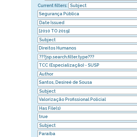
Current filters: