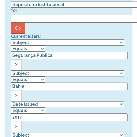
for
Current filters: