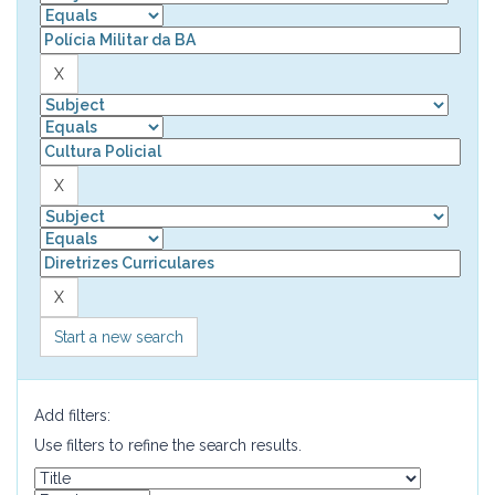
Start a new search
Add filters:
Use filters to refine the search results.