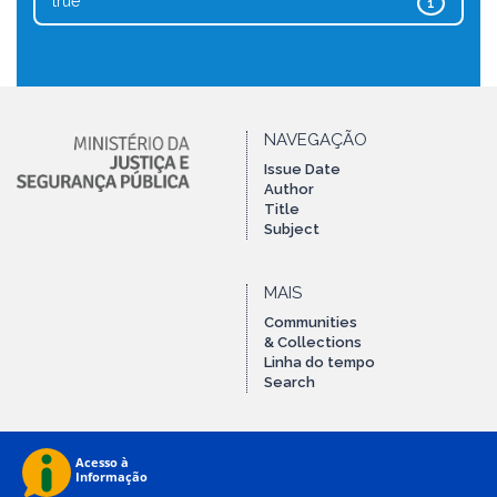
true
1
NAVEGAÇÃO
Issue Date
Author
Title
Subject
MAIS
Communities
& Collections
Linha do tempo
Search