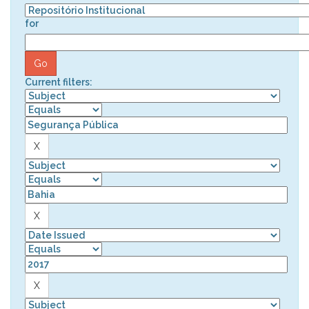
for
Current filters: