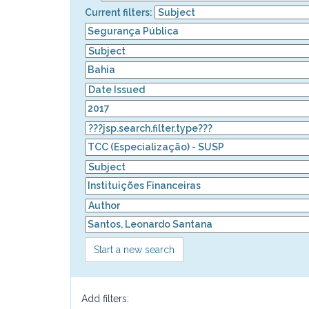
Current filters:
Start a new search
Add filters: