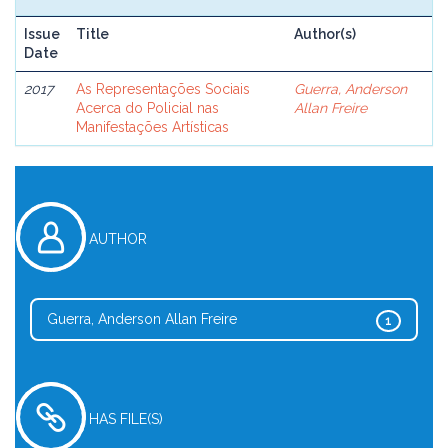
Issue
Title
Author(s)
Date
2017
As Representações Sociais
Guerra, Anderson
Acerca do Policial nas
Allan Freire
Manifestações Artísticas
AUTHOR
Guerra, Anderson Allan Freire
1
HAS FILE(S)