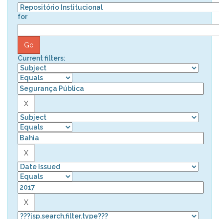
for
Current filters: