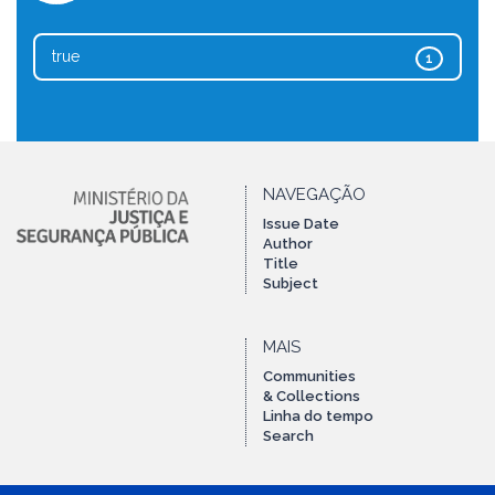
true
1
NAVEGAÇÃO
Issue Date
Author
Title
Subject
MAIS
Communities
& Collections
Linha do tempo
Search