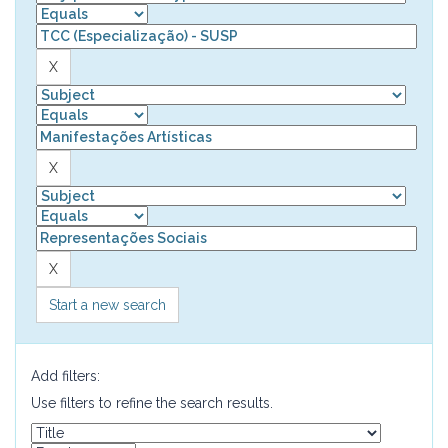
Start a new search
Add filters:
Use filters to refine the search results.