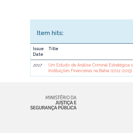
Item hits:
Issue
Title
Date
2017
Um Estudo de Análise Criminal Estratégica 
Instituições Financeiras na Bahia (2011-2015)