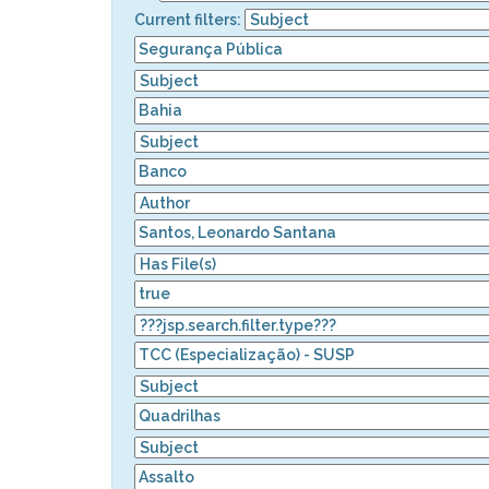
Current filters: