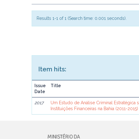
Results 1-1 of 1 (Search time: 0.001 seconds).
Item hits:
Issue
Title
Date
2017
Um Estudo de Análise Criminal Estratégica 
Instituições Financeiras na Bahia (2011-2015)