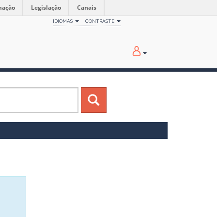
mação
Legislação
Canais
IDIOMAS
CONTRASTE