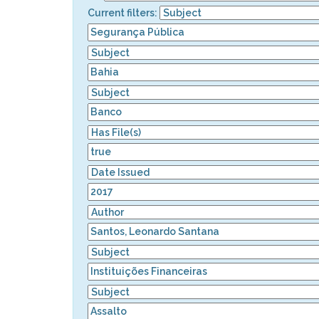
Current filters: