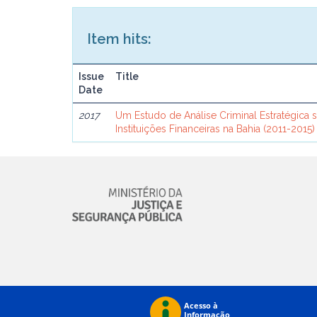
Item hits:
Issue
Title
Date
2017
Um Estudo de Análise Criminal Estratégica 
Instituições Financeiras na Bahia (2011-2015)