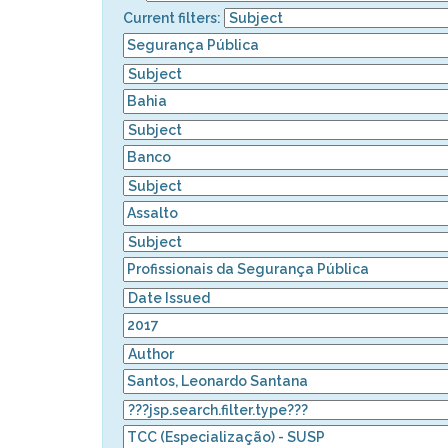
Current filters: