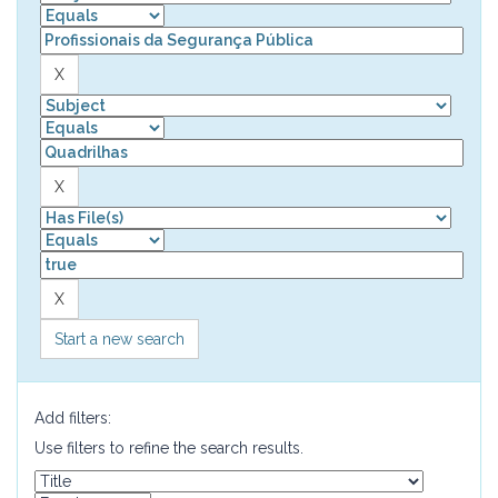
Start a new search
Add filters:
Use filters to refine the search results.