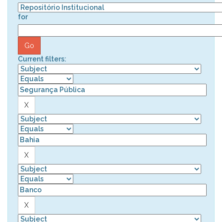
for
Current filters: