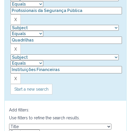
Start a new search
Add filters:
Use filters to refine the search results.