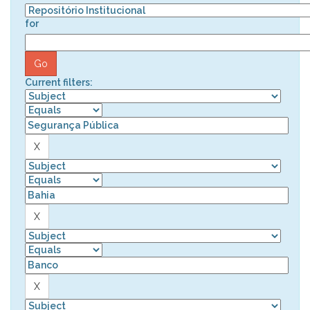
for
Current filters: