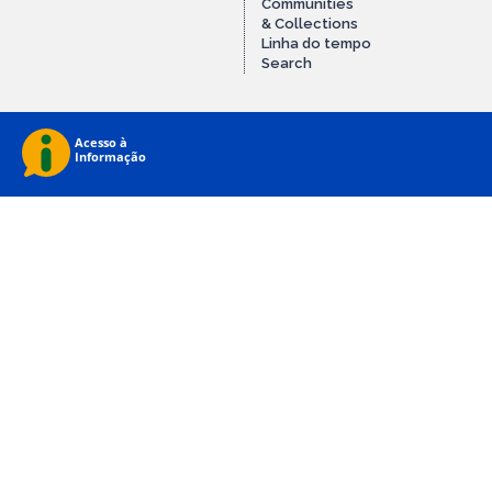
Communities
& Collections
Linha do tempo
Search