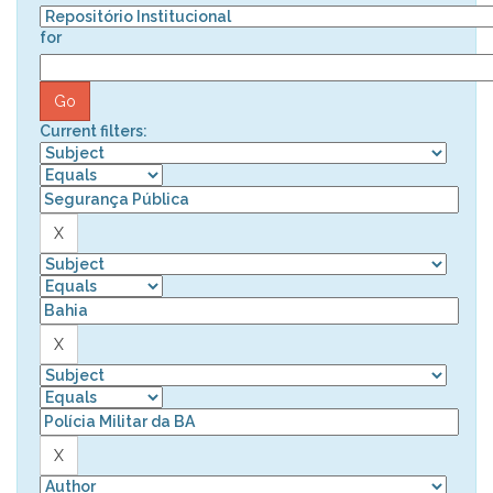
for
Current filters: