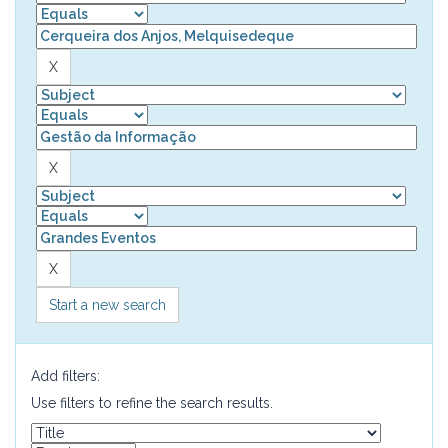
Start a new search
Add filters:
Use filters to refine the search results.