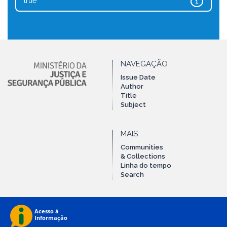
true
1
NAVEGAÇÃO
Issue Date
Author
Title
Subject
MAIS
Communities
& Collections
Linha do tempo
Search