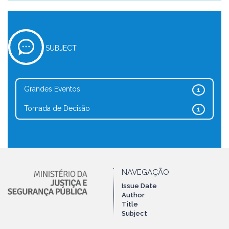
SUBJECT
Grandes Eventos
1
Tomada de Decisão
1
NAVEGAÇÃO
Issue Date
Author
Title
Subject