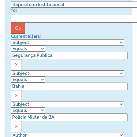
for
Current filters: