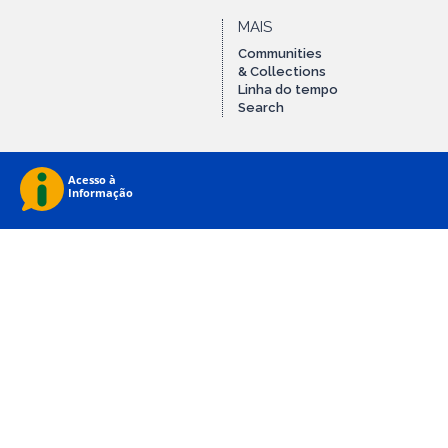
MAIS
Communities
& Collections
Linha do tempo
Search