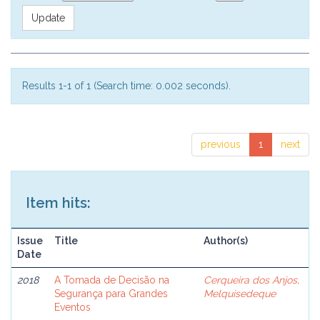
Results 1-1 of 1 (Search time: 0.002 seconds).
previous
1
next
Item hits:
Issue
Title
Author(s)
Date
2018
A Tomada de Decisão na
Cerqueira dos Anjos,
Segurança para Grandes
Melquisedeque
Eventos