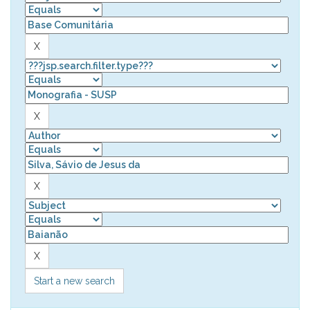
Start a new search