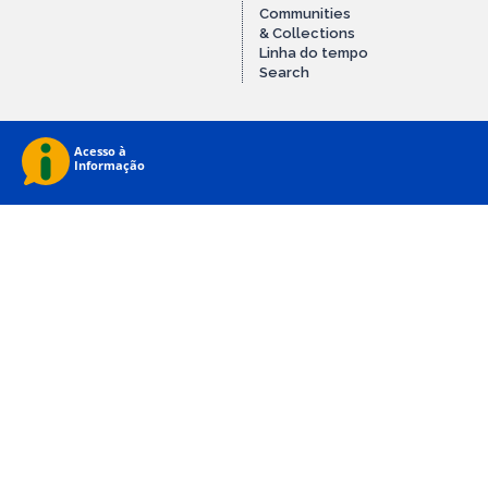
Communities
& Collections
Linha do tempo
Search