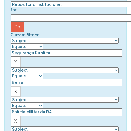
for
Current filters: