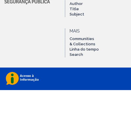
Author
Title
Subject
MAIS
Communities
& Collections
Linha do tempo
Search