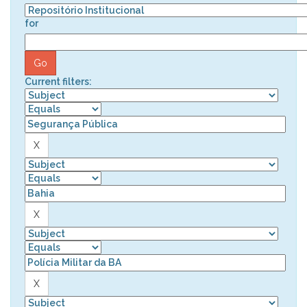
for
Current filters: