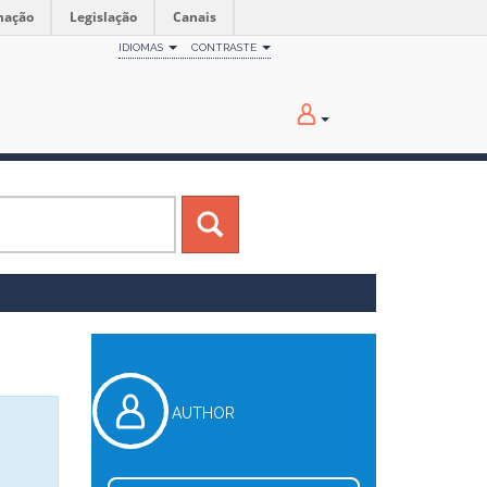
mação
Legislação
Canais
IDIOMAS
CONTRASTE
AUTHOR