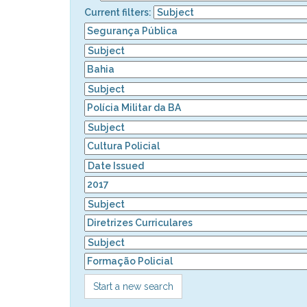
Current filters:
Start a new search