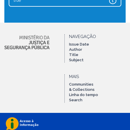
true
1
NAVEGAÇÃO
Issue Date
Author
Title
Subject
MAIS
Communities
& Collections
Linha do tempo
Search