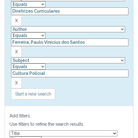
Start a new search
Add filters:
Use filters to refine the search results.