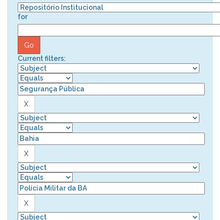
for
Current filters: