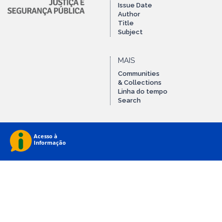
Issue Date
Author
Title
Subject
MAIS
Communities
& Collections
Linha do tempo
Search