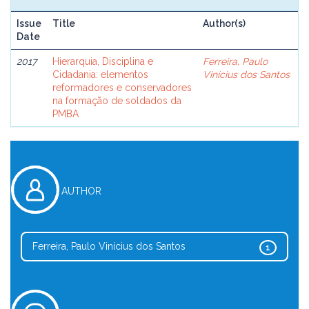
Issue
Title
Author(s)
Date
2017
Hierarquia, Disciplina e
Ferreira, Paulo
Cidadania: elementos
Vinícius dos Santos
reformadores e conservadores
na formação de soldados da
PMBA
AUTHOR
Ferreira, Paulo Vinícius dos Santos
1