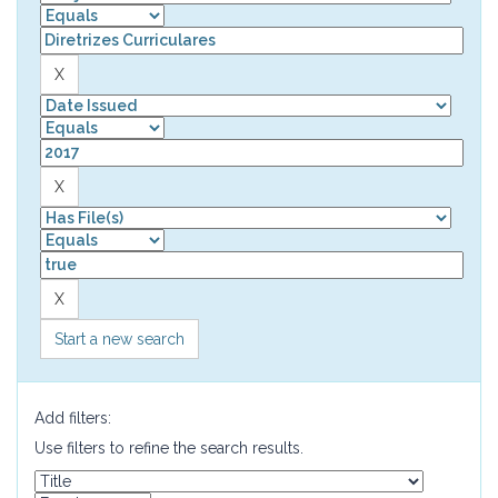
Start a new search
Add filters:
Use filters to refine the search results.