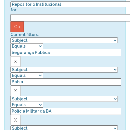
for
Current filters: