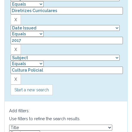
Start a new search
Add filters:
Use filters to refine the search results.