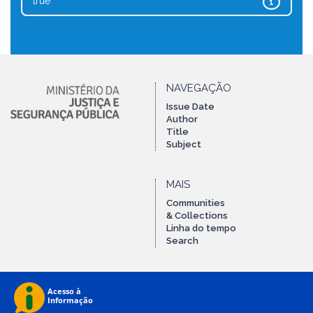
true
1
NAVEGAÇÃO
Issue Date
Author
Title
Subject
MAIS
Communities
& Collections
Linha do tempo
Search