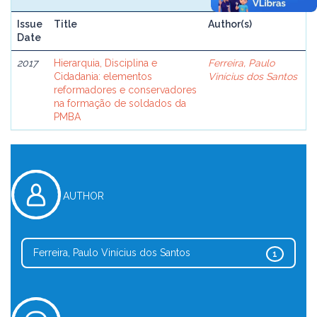
Issue
Title
Author(s)
Date
2017
Hierarquia, Disciplina e
Ferreira, Paulo
Cidadania: elementos
Vinícius dos Santos
reformadores e conservadores
na formação de soldados da
PMBA
AUTHOR
Ferreira, Paulo Vinícius dos Santos
1