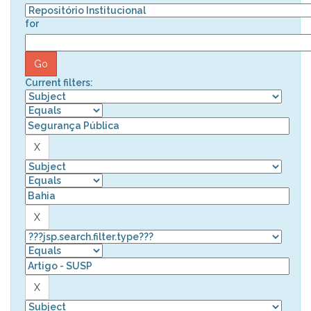
for
Current filters: