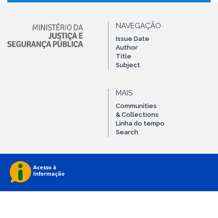
NAVEGAÇÃO
Issue Date
Author
Title
Subject
MAIS
Communities
& Collections
Linha do tempo
Search