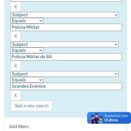
Start a new search
Add filters: