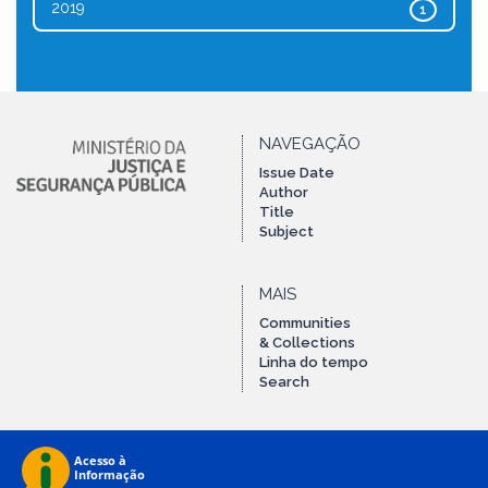
2019
1
NAVEGAÇÃO
Issue Date
Author
Title
Subject
MAIS
Communities
& Collections
Linha do tempo
Search