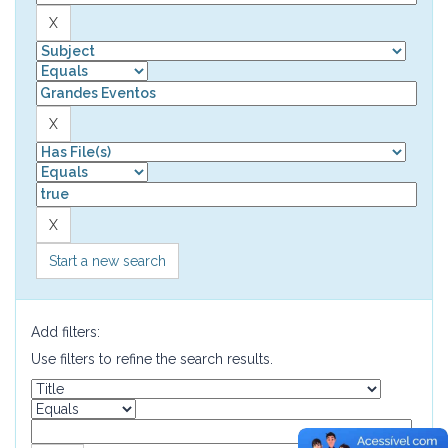
Start a new search
Add filters:
Use filters to refine the search results.