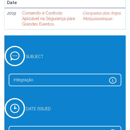
Date
2019
Comando e Controle
Cerqueira dos Anjos,
Aplicável na Segurança para
Melquisedeque
Grandes Eventos
SUBJECT
Integração
1
DATE ISSUED