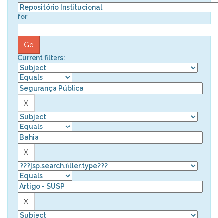
for
Current filters: