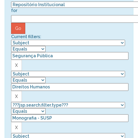
for
Current filters: