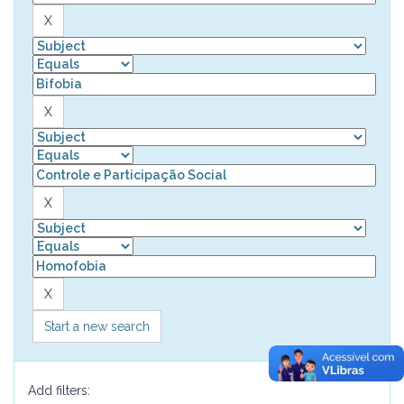
Start a new search
Add filters: