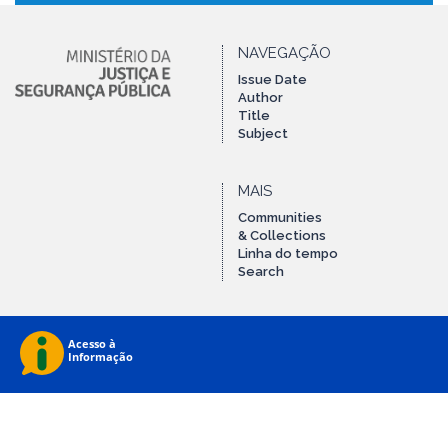
NAVEGAÇÃO
Issue Date
Author
Title
Subject
MAIS
Communities
& Collections
Linha do tempo
Search