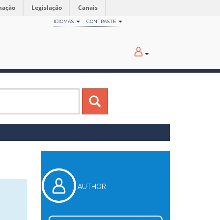
mação
Legislação
Canais
IDIOMAS
CONTRASTE
AUTHOR