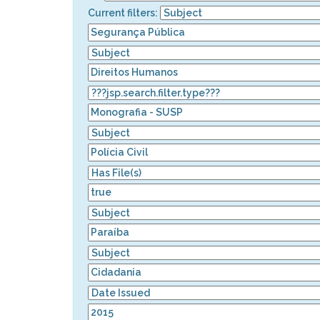
Current filters: