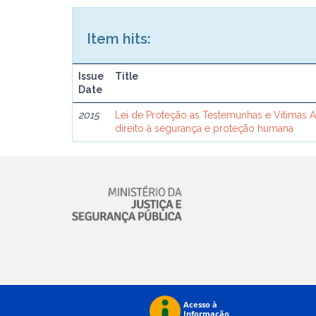
Item hits:
Issue
Title
Date
2015
Lei de Proteção as Testemunhas e Vítimas 
direito à segurança e proteção humana